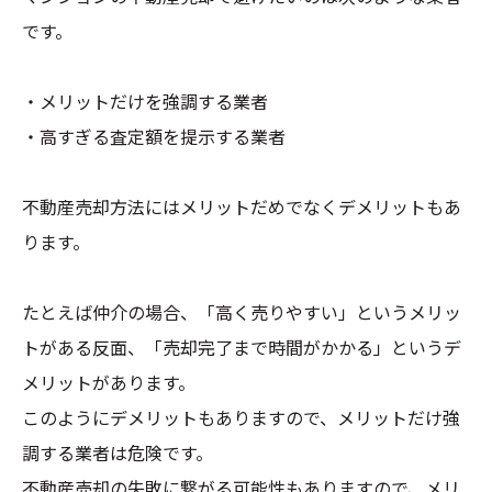
です。
・メリットだけを強調する業者
・高すぎる査定額を提示する業者
不動産売却方法にはメリットだめでなくデメリットもあ
ります。
たとえば仲介の場合、「高く売りやすい」というメリッ
トがある反面、「売却完了まで時間がかかる」というデ
メリットがあります。
このようにデメリットもありますので、メリットだけ強
調する業者は危険です。
不動産売却の失敗に繋がる可能性もありますので、メリ