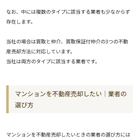
なお、中には複数のタイプに該当する業者も少なからず
存在します。
当社の場合は買取と仲介、買取保証付仲介の3つの不動
産売却方法に対応しています。
当社は両方のタイプに該当する業者です。
マンションを不動産売却したい｜業者の
選び方
マンションを不動産売却したいときの業者の選び方には