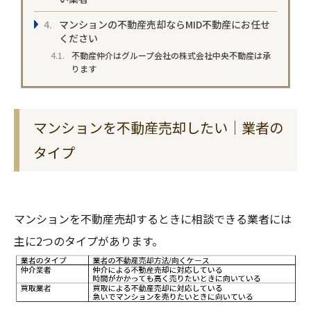
マンションの不動産売却ならMID不動産にお任せ
ください
不動産仲介はグループ会社の株式会社中央不動産は承
ります
マンションを不動産売却したい｜業者の
タイプ
マンションを不動産売却するときに相談できる業者には
主に2つのタイプがあります。