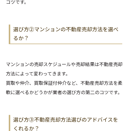
コツです。
選び方②マンションの不動産売却方法を選べ
るか？
マンションの売却スケジュールや売却結果は不動産売却
方法によって変わってきます。
買取や仲介、買取保証付仲介など、不動産売却方法を柔
軟に選べるかどうかが業者の選び方の第二のコツです。
選び方③不動産売却方法選びのアドバイスを
くれるか？