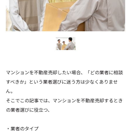
マンションを不動産売却したい場合、「どの業者に相談
すべきか」という業者選びに迷う方は少なくありませ
ん。
そこでこの記事では、マンションを不動産売却するとき
の業者選びに役立つ、
・業者のタイプ