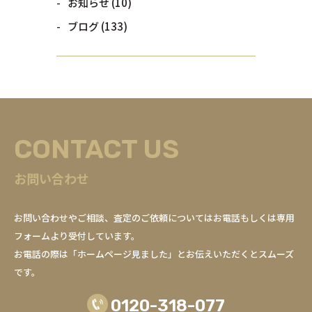
お知らせ
(10)
ブログ
(133)
CONTACT US
お問い合わせ
お問い合わせやご相談、査定のご依頼についてはお電話もしくは専用
フォームより受付しています。
お電話の際は「ホームページ見ました」とお伝えいただくとスムーズ
です。
0120-318-077