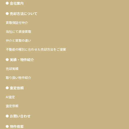
会社案内
売却方法について
買取保証付仲介
当社にて直接買取
仲介と買取の違い
不動産の種別に合わせた売却方法をご提案
実績・物件紹介
売却実績
取り扱い物件紹介
査定依頼
AI査定
査定依頼
お問い合わせ
物件検索