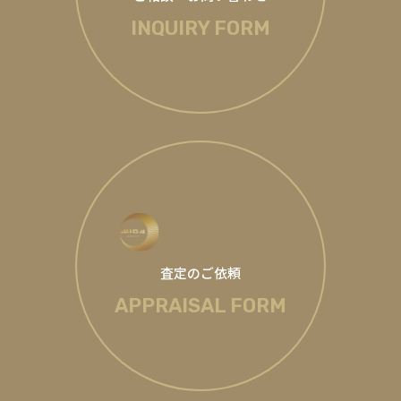
INQUIRY FORM
査定のご依頼
APPRAISAL FORM