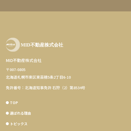
MID不動産株式会社
〒007-0805
北海道札幌市東区東苗穂5条2丁目6-10
免許番号：北海道知事免許 石狩（2）第8534号
TOP
選ばれる理由
トピックス