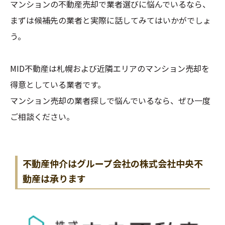
マンションの不動産売却で業者選びに悩んでいるなら、
まずは候補先の業者と実際に話してみてはいかがでしょ
う。
MID不動産は札幌および近隣エリアのマンション売却を
得意としている業者です。
マンション売却の業者探しで悩んでいるなら、ぜひ一度
ご相談ください。
不動産仲介はグループ会社の株式会社中央不
動産は承ります