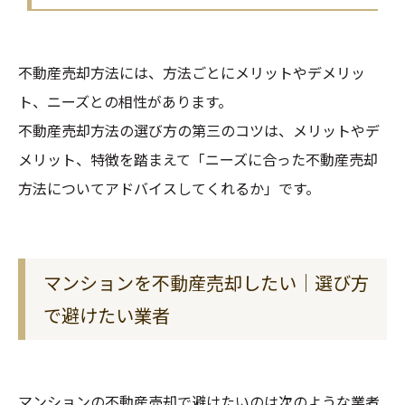
不動産売却方法には、方法ごとにメリットやデメリッ
ト、ニーズとの相性があります。
不動産売却方法の選び方の第三のコツは、メリットやデ
メリット、特徴を踏まえて「ニーズに合った不動産売却
方法についてアドバイスしてくれるか」です。
マンションを不動産売却したい｜選び方
で避けたい業者
マンションの不動産売却で避けたいのは次のような業者