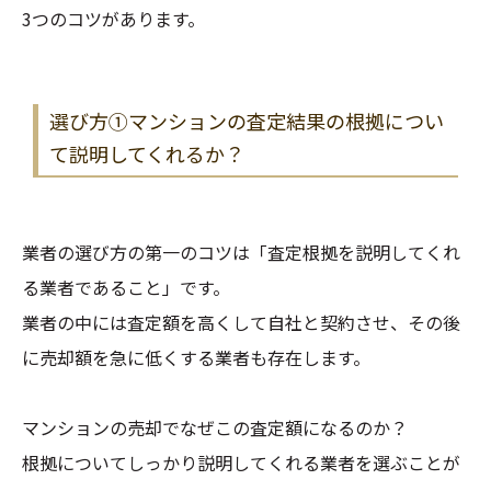
3つのコツがあります。
選び方①マンションの査定結果の根拠につい
て説明してくれるか？
業者の選び方の第一のコツは「査定根拠を説明してくれ
る業者であること」です。
業者の中には査定額を高くして自社と契約させ、その後
に売却額を急に低くする業者も存在します。
マンションの売却でなぜこの査定額になるのか？
根拠についてしっかり説明してくれる業者を選ぶことが