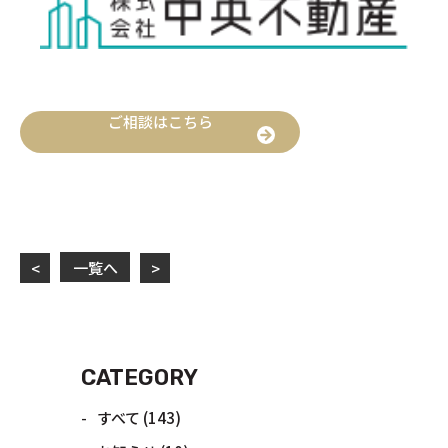
ご相談はこちら
一覧へ
<
>
CATEGORY
すべて
(143)