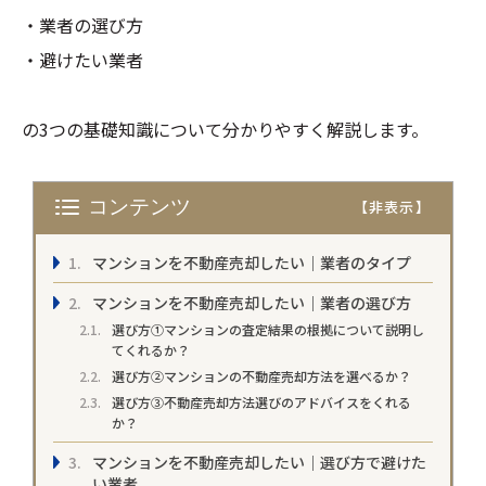
・業者の選び方
・避けたい業者
の3つの基礎知識について分かりやすく解説します。
コンテンツ
マンションを不動産売却したい｜業者のタイプ
マンションを不動産売却したい｜業者の選び方
選び方①マンションの査定結果の根拠について説明し
てくれるか？
選び方②マンションの不動産売却方法を選べるか？
選び方③不動産売却方法選びのアドバイスをくれる
か？
マンションを不動産売却したい｜選び方で避けた
い業者