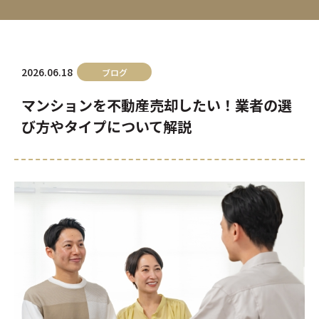
2026.06.18
ブログ
マンションを不動産売却したい！業者の選
び方やタイプについて解説