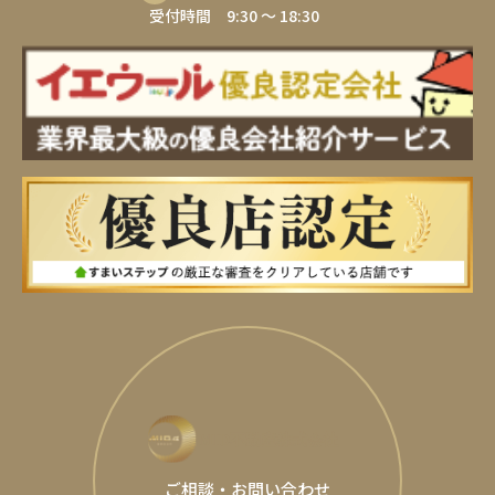
受付時間 9:30 ～ 18:30
ご相談・お問い合わせ