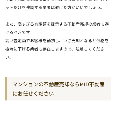
ットだけを強調する業者は避けた方がいいでしょう。
また、高すぎる査定額を提示する不動産売却の業者も避
けるべきです。
高い査定額でお客様を勧誘し、いざ売却となると価格を
極端に下げる業者も存在しますので、注意してくださ
い。
マンションの不動産売却ならMID不動産
にお任せください