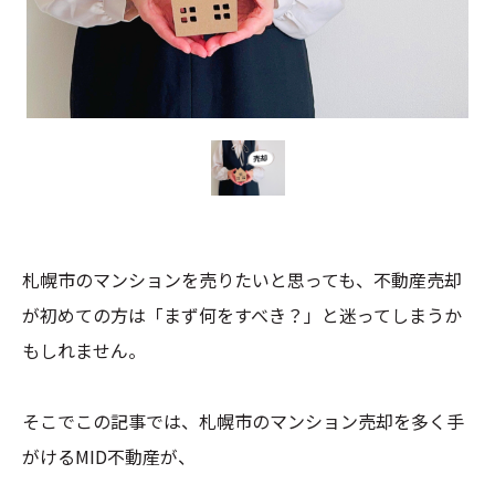
札幌市のマンションを売りたいと思っても、不動産売却
が初めての方は「まず何をすべき？」と迷ってしまうか
もしれません。
そこでこの記事では、札幌市のマンション売却を多く手
がけるMID不動産が、