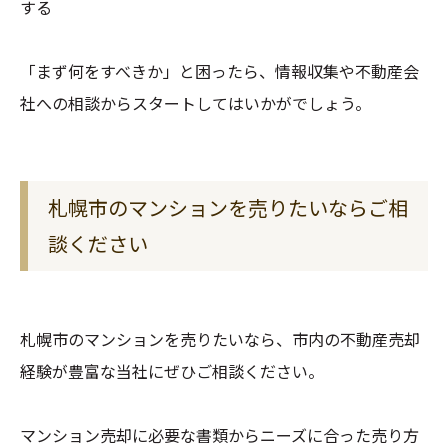
する
「まず何をすべきか」と困ったら、情報収集や不動産会
社への相談からスタートしてはいかがでしょう。
札幌市のマンションを売りたいならご相
談ください
札幌市のマンションを売りたいなら、市内の不動産売却
経験が豊富な当社にぜひご相談ください。
マンション売却に必要な書類からニーズに合った売り方