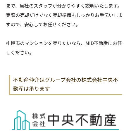
まで、当社のスタッフが分かりやすく説明いたします。
実際の売却だけでなく売却準備もしっかりお手伝いしま
すので、安心してお任せください。
札幌市のマンションを売りたいなら、MID不動産にお任
せください。
不動産仲介はグループ会社の株式会社中央不
動産は承ります