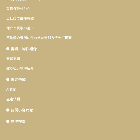
買取保証付仲介
当社にて直接買取
仲介と買取の違い
不動産の種別に合わせた売却方法をご提案
実績・物件紹介
売却実績
取り扱い物件紹介
査定依頼
AI査定
査定依頼
お問い合わせ
物件検索