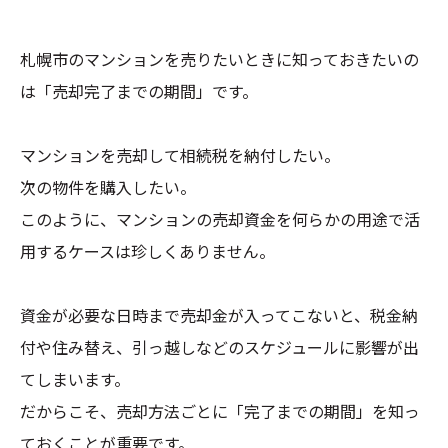
札幌市のマンションを売りたいときに知っておきたいの
は「売却完了までの期間」です。
マンションを売却して相続税を納付したい。
次の物件を購入したい。
このように、マンションの売却資金を何らかの用途で活
用するケースは珍しくありません。
資金が必要な日時まで売却金が入ってこないと、税金納
付や住み替え、引っ越しなどのスケジュールに影響が出
てしまいます。
だからこそ、売却方法ごとに「完了までの期間」を知っ
ておくことが重要です。