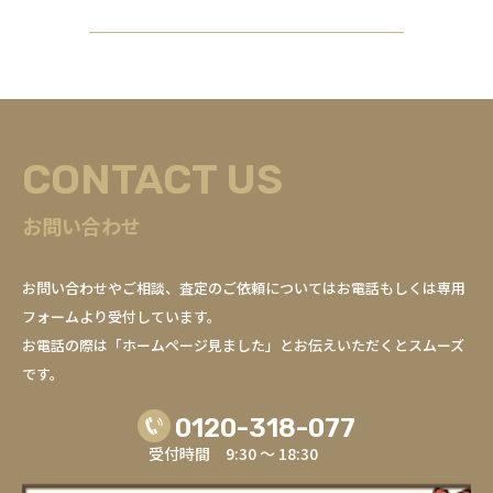
CONTACT US
お問い合わせ
お問い合わせやご相談、査定のご依頼についてはお電話もしくは専用
フォームより受付しています。
お電話の際は「ホームページ見ました」とお伝えいただくとスムーズ
です。
0120-318-077
受付時間 9:30 ～ 18:30