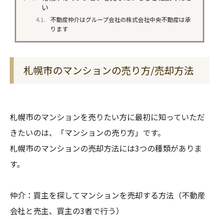
い
不動産仲介はグループ会社の株式会社中央不動産は承
ります
札幌市のマンションの売り方/売却方法
札幌市のマンションを売りたい方に最初に知っていただ
きたいのは、「マンションの売り方」です。
札幌市のマンションの売却方法には3つの種類がありま
す。
仲介：買主を探してマンションを売却する方法（不動産
会社と売主、買主の3者で行う）