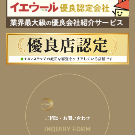
ご相談・お問い合わせ
INQUIRY FORM