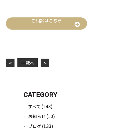
ご相談はこちら
一覧へ
<
>
CATEGORY
すべて
(143)
お知らせ
(10)
ブログ
(133)