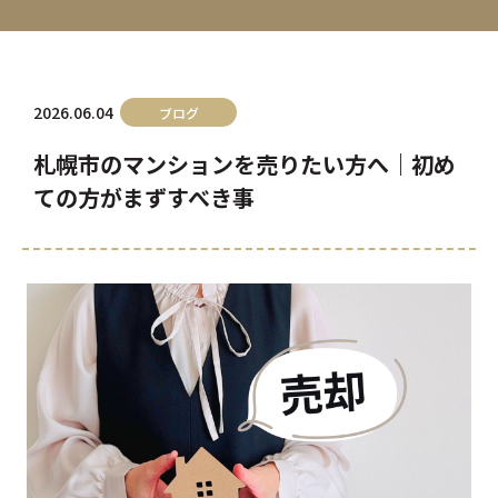
2026.06.04
ブログ
札幌市のマンションを売りたい方へ｜初め
ての方がまずすべき事