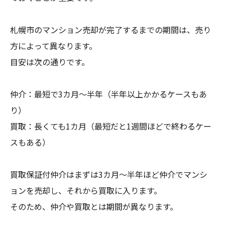
札幌市のマンション売却が完了するまでの期間は、売り
方によって異なります。
目安は次の通りです。
仲介：最短で3カ月～半年（半年以上かかるケースもあ
り）
買取：長くても1カ月（最短だと1週間ほどで終わるケー
スもある）
買取保証付仲介はまずは3カ月～半年ほど仲介でマンシ
ョンを売却し、それから買取に入ります。
そのため、仲介や買取とは期間が異なります。