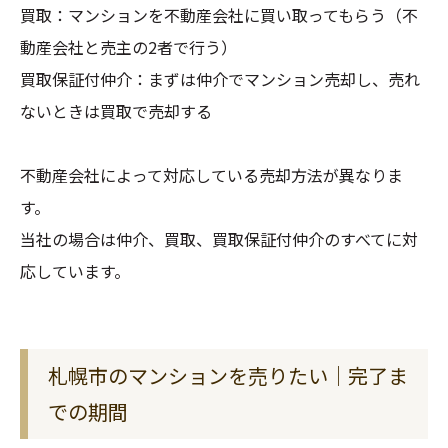
買取：マンションを不動産会社に買い取ってもらう（不
動産会社と売主の2者で行う）
買取保証付仲介：まずは仲介でマンション売却し、売れ
ないときは買取で売却する
不動産会社によって対応している売却方法が異なりま
す。
当社の場合は仲介、買取、買取保証付仲介のすべてに対
応しています。
札幌市のマンションを売りたい｜完了ま
での期間