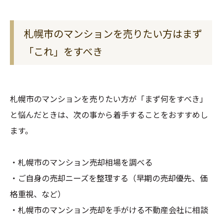
札幌市のマンションを売りたい方はまず
「これ」をすべき
札幌市のマンションを売りたい方が「まず何をすべき」
と悩んだときは、次の事から着手することをおすすめし
ます。
・札幌市のマンション売却相場を調べる
・ご自身の売却ニーズを整理する（早期の売却優先、価
格重視、など）
・札幌市のマンション売却を手がける不動産会社に相談