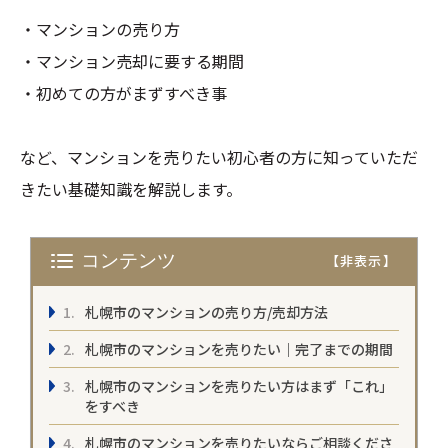
・マンションの売り方
・マンション売却に要する期間
・初めての方がまずすべき事
など、マンションを売りたい初心者の方に知っていただ
きたい基礎知識を解説します。
コンテンツ
札幌市のマンションの売り方/売却方法
札幌市のマンションを売りたい｜完了までの期間
札幌市のマンションを売りたい方はまず「これ」
をすべき
札幌市のマンションを売りたいならご相談くださ