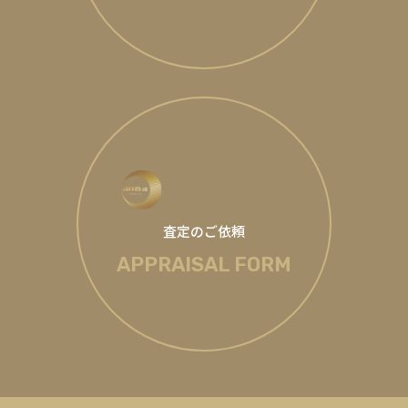
査定のご依頼
APPRAISAL FORM