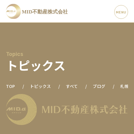
Topics
トピックス
TOP
トピックス
すべて
ブログ
札幌市