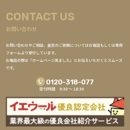
CONTACT US
お問い合わせ
お問い合わせやご相談、査定のご依頼についてはお電話もしくは専用
フォームより受付しています。
お電話の際は「ホームページ見ました」とお伝えいただくとスムーズ
です。
0120-318-077
受付時間 9:30 ～ 18:30