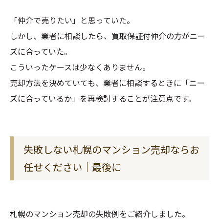
「仲介で売りたい」と思っていた。
しかし、業者に相談したら、買取保証付仲介の方がニー
ズに合っていた。
こういったケースは少なくありません。
売却方法を決めていても、業者に相談するときに「ニー
ズに合っているか」を再検討することが注意点です。
失敗しない札幌のマンション売却ならお
任せください｜最後に
札幌のマンション売却の失敗例をご紹介しました。