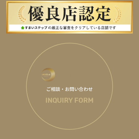
ご相談・お問い合わせ
INQUIRY FORM