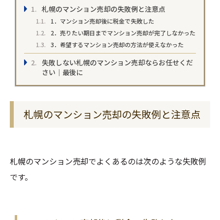
札幌のマンション売却の失敗例と注意点
1．マンション売却後に税金で失敗した
2．売りたい期日までマンション売却が完了しなかった
3．希望するマンション売却の方法が使えなかった
失敗しない札幌のマンション売却ならお任せくだ
さい｜最後に
札幌のマンション売却の失敗例と注意点
札幌のマンション売却でよくあるのは次のような失敗例
です。