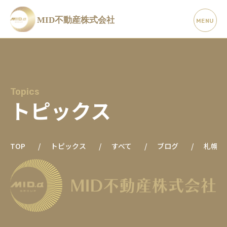
Topics
トピックス
TOP
トピックス
すべて
ブログ
札幌の