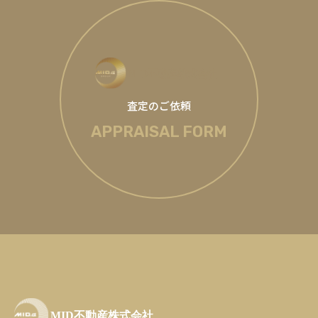
査定のご依頼
APPRAISAL FORM