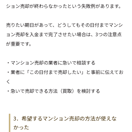
ション売却が終わらなかったという失敗例があります。
売りたい期日があって、どうしてもその日付までマンシ
ョン売却を入金まで完了させたい場合は、3つの注意点
が重要です。
・マンション売却の業者に急いで相談する
・業者に「この日付まで売却したい」と事前に伝えてお
く
・急いで売却できる方法（買取）を検討する
3．希望するマンション売却の方法が使えな
かった