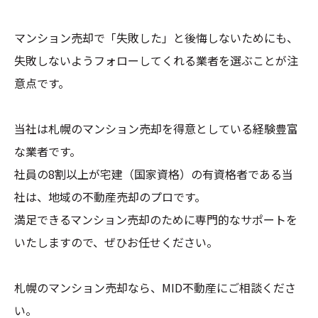
マンション売却で「失敗した」と後悔しないためにも、
失敗しないようフォローしてくれる業者を選ぶことが注
意点です。
当社は札幌のマンション売却を得意としている経験豊富
な業者です。
社員の8割以上が宅建（国家資格）の有資格者である当
社は、地域の不動産売却のプロです。
満足できるマンション売却のために専門的なサポートを
いたしますので、ぜひお任せください。
札幌のマンション売却なら、MID不動産にご相談くださ
い。