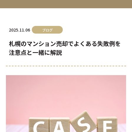
2025.11.06
ブログ
札幌のマンション売却でよくある失敗例を
注意点と一緒に解説