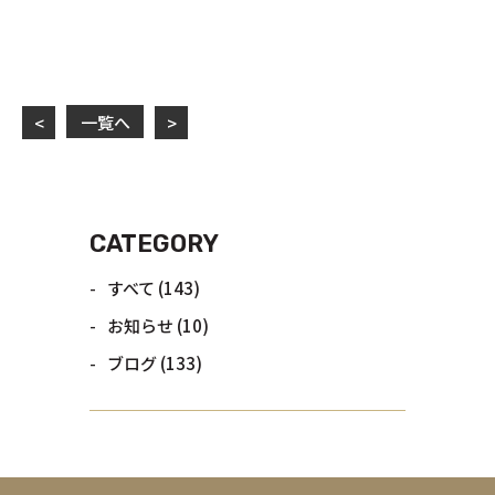
一覧へ
<
>
CATEGORY
すべて
(143)
お知らせ
(10)
ブログ
(133)