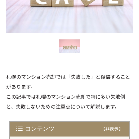
札幌のマンション売却では「失敗した」と後悔すること
があります。
この記事では札幌のマンション売却で特に多い失敗例
と、失敗しないための注意点について解説します。
コンテンツ