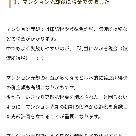
1．マンション売却後に税金で失敗した
マンション売却では印紙税や登録免許税、譲渡所得税な
どの税金がかかります。
中でもよく失敗しやすいのが、「利益にかかる税金（譲
渡所得税）」です。
マンション売却の利益が多くなると基本的に譲渡所得税
の税金額も高額になりがちです。
後から「いきなり高額の税金を請求された」と困らない
ように、マンション売却の初期の段階から節税を意識し
た売却計画を立てることが重要になります。
マンション売却で使える控除や特例などを活用すると共