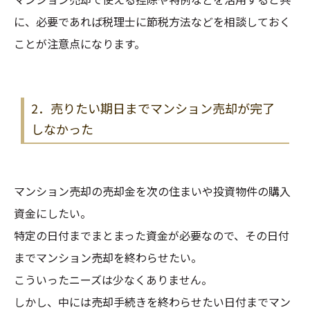
に、必要であれば税理士に節税方法などを相談しておく
ことが注意点になります。
2．売りたい期日までマンション売却が完了
しなかった
マンション売却の売却金を次の住まいや投資物件の購入
資金にしたい。
特定の日付までまとまった資金が必要なので、その日付
までマンション売却を終わらせたい。
こういったニーズは少なくありません。
しかし、中には売却手続きを終わらせたい日付までマン