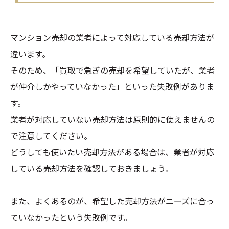
マンション売却の業者によって対応している売却方法が
違います。
そのため、「買取で急ぎの売却を希望していたが、業者
が仲介しかやっていなかった」といった失敗例がありま
す。
業者が対応していない売却方法は原則的に使えませんの
で注意してください。
どうしても使いたい売却方法がある場合は、業者が対応
している売却方法を確認しておきましょう。
また、よくあるのが、希望した売却方法がニーズに合っ
ていなかったという失敗例です。