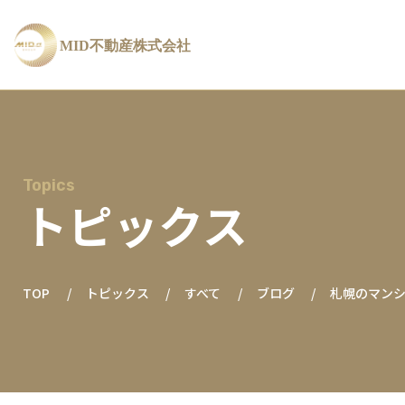
Topics
トピックス
TOP
トピックス
すべて
ブログ
札幌のマン