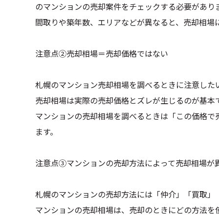
のマンションの売却案件をチェックする必要があり
間取りや築年数、エリアなどが異なると、売却相場
注意点②売却相場＝売却価格ではない
札幌のマンション売却相場を調べるときに注意した
売却相場は実際の売却価格とズレが生じるのが基本
マンションの売却相場を調べるときは「この価格で
ます。
注意点③マンションの売却方法によって売却相場が
札幌のマンションの売却方法には「仲介」「買取」
マンションの売却相場は、売却のときにどの方法を