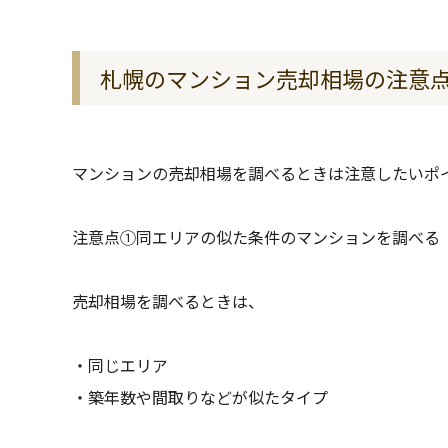
札幌のマンション売却相場の注意
マンションの売却相場を調べるときは注意したいポ
注意点①同エリアの似た条件のマンションを調べる
売却相場を調べるときは、
・同じエリア
・築年数や間取りなどが似たタイプ