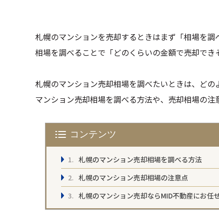
札幌のマンションを売却するときはまず「相場を調
相場を調べることで「どのくらいの金額で売却でき
札幌のマンション売却相場を調べたいときは、どの
マンション売却相場を調べる方法や、売却相場の注
コンテンツ
札幌のマンション売却相場を調べる方法
札幌のマンション売却相場の注意点
札幌のマンション売却ならMID不動産にお任