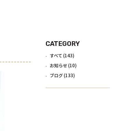
CATEGORY
すべて
(143)
お知らせ
(10)
ブログ
(133)