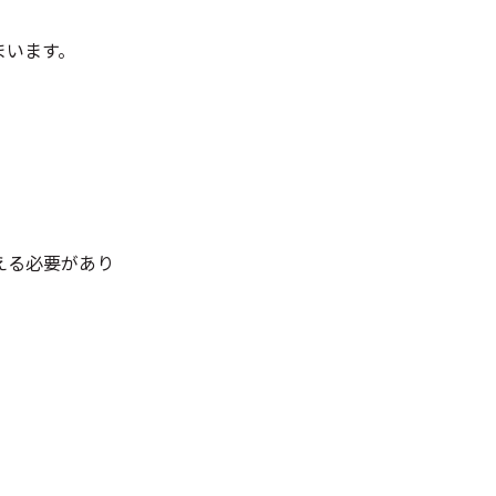
まいます。
える必要があり