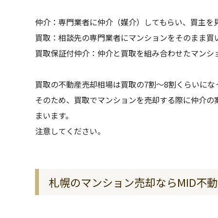
仲介：専門業者に仲介（媒介）してもらい、買主を
買取：相談先の専門業者にマンションをそのまま買
買取保証付仲介：仲介と買取を組み合わせたマンシ
買取の不動産売却相場は買取の7割～8割くらいにな
そのため、買取でマンションを売却する際に仲介の
まいます。
注意してください。
札幌のマンション売却ならMID不