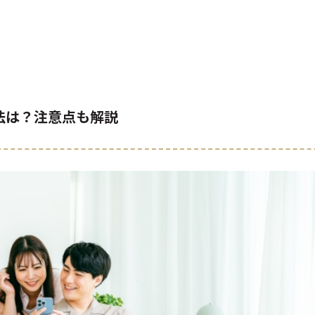
法は？注意点も解説