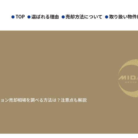
TOP
選ばれる理由
売却方法について
取り扱い物件
ション売却相場を調べる方法は？注意点も解説