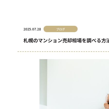
2025.07.28
ブログ
札幌のマンション売却相場を調べる方