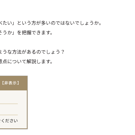
べたい」という方が多いのではないでしょうか。
そうか」を把握できます。
ような方法があるのでしょう？
意点について解説します。
せください